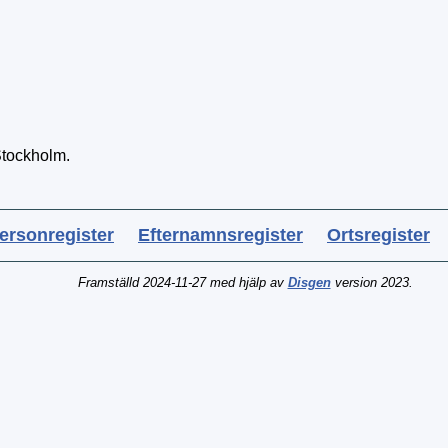
tockholm.
ersonregister
Efternamnsregister
Ortsregister
Framställd 2024-11-27 med hjälp av
Disgen
version 2023.