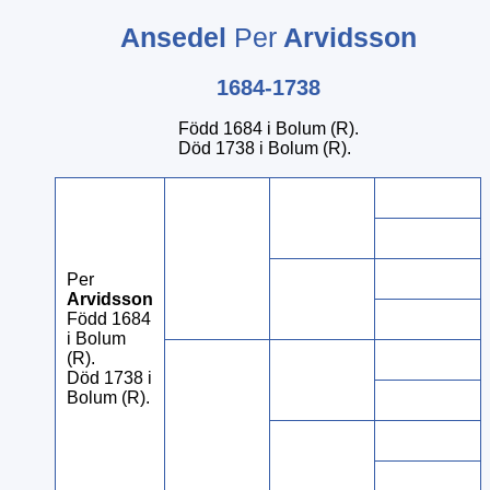
Ansedel
Per
Arvidsson
1684-1738
Född 1684 i Bolum (R).
Död 1738 i Bolum (R).
Per
Arvidsson
Född 1684
i Bolum
(R).
Död 1738 i
Bolum (R).