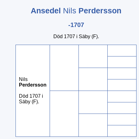
Ansedel
Nils
Perdersson
-1707
Död 1707 i Säby (F).
Nils
Perdersson
Död 1707 i
Säby (F).