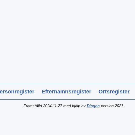
ersonregister
Efternamnsregister
Ortsregister
Framställd 2024-11-27 med hjälp av
Disgen
version 2023.