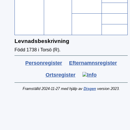
Levnadsbeskrivning
Född 1738 i Torsö (R).
Personregister
Efternamnsregister
Ortsregister
Framställd 2024-11-27 med hjälp av
Disgen
version 2023.