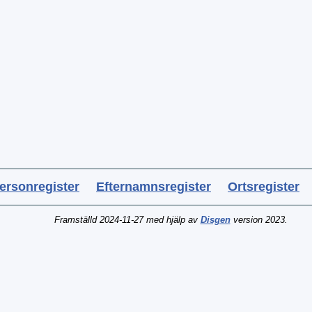
ersonregister
Efternamnsregister
Ortsregister
Framställd 2024-11-27 med hjälp av
Disgen
version 2023.