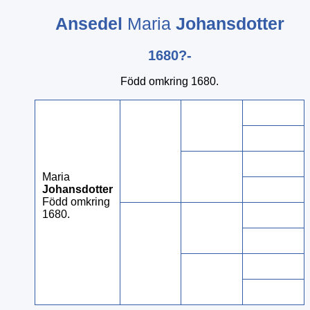
Ansedel
Maria
Johansdotter
1680?-
Född omkring 1680.
Maria
Johansdotter
Född omkring
1680.