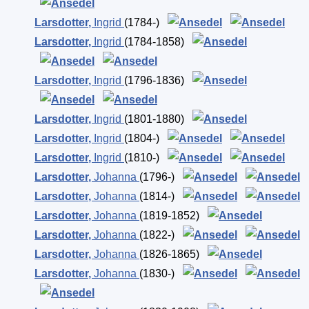
Larsdotter
,
Ingrid
(1784-)
Larsdotter
,
Ingrid
(1784-1858)
Larsdotter
,
Ingrid
(1796-1836)
Larsdotter
,
Ingrid
(1801-1880)
Larsdotter
,
Ingrid
(1804-)
Larsdotter
,
Ingrid
(1810-)
Larsdotter
,
Johanna
(1796-)
Larsdotter
,
Johanna
(1814-)
Larsdotter
,
Johanna
(1819-1852)
Larsdotter
,
Johanna
(1822-)
Larsdotter
,
Johanna
(1826-1865)
Larsdotter
,
Johanna
(1830-)