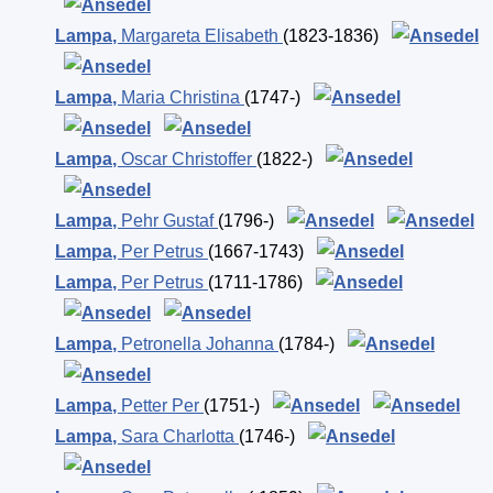
Lampa
,
Margareta Elisabeth
(1823-1836)
Lampa
,
Maria Christina
(1747-)
Lampa
,
Oscar Christoffer
(1822-)
Lampa
,
Pehr Gustaf
(1796-)
Lampa
,
Per Petrus
(1667-1743)
Lampa
,
Per Petrus
(1711-1786)
Lampa
,
Petronella Johanna
(1784-)
Lampa
,
Petter Per
(1751-)
Lampa
,
Sara Charlotta
(1746-)