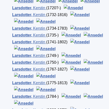
Larsdotter
,
Kerstin
(1720?-)
Larsdotter
,
Kerstin
(1732-1816)
Larsdotter
,
Kerstin
(1734-1783)
Larsdotter
,
Kerstin
(1735-)
Larsdotter
,
Kerstin
(1741-1802)
Larsdotter
,
Kerstin
(1749-)
Larsdotter
,
Kerstin
(1750-)
Larsdotter
,
Kerstin
(1767-1827)
Larsdotter
,
Kerstin
(1775-1813)
Larsdotter
,
Kerstin
(1784-)